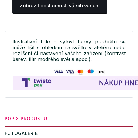
Zobrazit dostupnosti všech variant
Ilustrativní foto - sytost barvy produktu se
může lišit s ohledem na světlo v ateliéru nebo
rozlišení či nastavení vašeho zařízení (kontrast
barev, filtr modrého světla apod.).
POPIS PRODUKTU
FOTOGALERIE