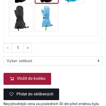
Vložit do košíku
Přidat do oblíbených
Nejvýhodnější cena za posledních 30 dní před změnou byla