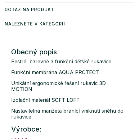
DOTAZ NA PRODUKT
NALEZNETE V KATEGORII
Obecný popis
Pestré, barevné a funkční dětské rukavice.
Funkční membrána AQUA PROTECT
Unikátní ergonomické řešení rukavic 3D
MOTION
Izolační materiál SOFT LOFT
Nastavitelná manžeta bránící vniknutí sněhu do
rukavice
Výrobce: