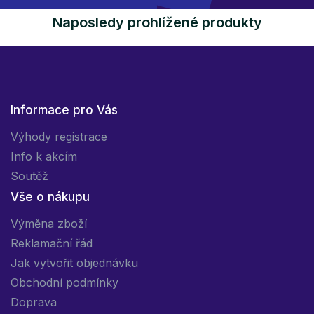
Naposledy prohlížené produkty
Informace pro Vás
Výhody registrace
Info k akcím
Soutěž
Vše o nákupu
Výměna zboží
Reklamační řád
Jak vytvořit objednávku
Obchodní podmínky
Doprava