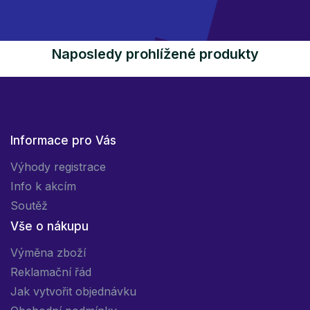
Naposledy prohlížené produkty
Informace pro Vás
Výhody registrace
Info k akcím
Soutěž
Vše o nákupu
Výměna zboží
Reklamační řád
Jak vytvořit objednávku