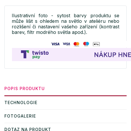
Ilustrativní foto - sytost barvy produktu se
může lišit s ohledem na světlo v ateliéru nebo
rozlišení či nastavení vašeho zařízení (kontrast
barev, filtr modrého světla apod.).
POPIS PRODUKTU
TECHNOLOGIE
FOTOGALERIE
DOTAZ NA PRODUKT