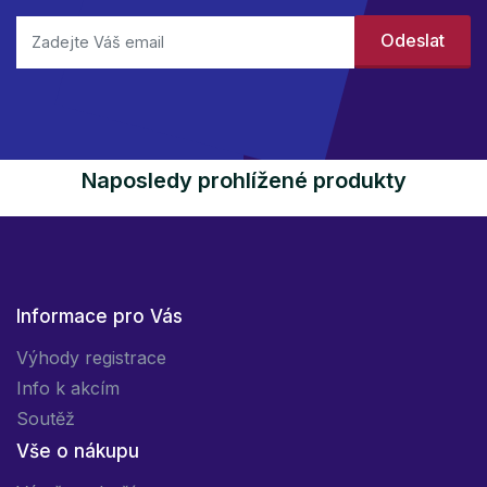
Naposledy prohlížené produkty
Informace pro Vás
Výhody registrace
Info k akcím
Soutěž
Vše o nákupu