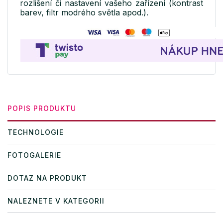
rozlišení či nastavení vašeho zařízení (kontrast
barev, filtr modrého světla apod.).
POPIS PRODUKTU
TECHNOLOGIE
FOTOGALERIE
DOTAZ NA PRODUKT
NALEZNETE V KATEGORII