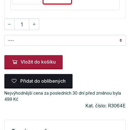
Vložit do košíku
Přidat do oblíbených
Nejvýhodnější cena za posledních 30 dní před změnou byla
499 Kč
Kat. číslo: R3064E