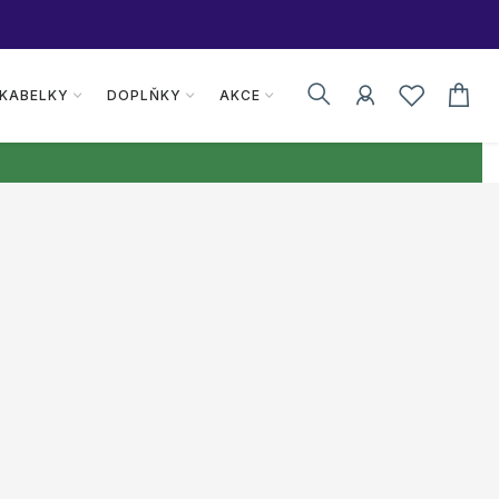
 KABELKY
DOPLŇKY
AKCE