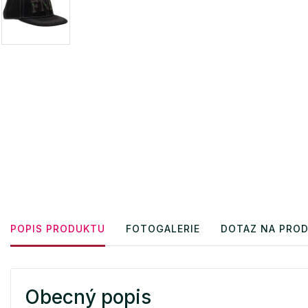
POPIS PRODUKTU
FOTOGALERIE
DOTAZ NA PRO
Obecný popis