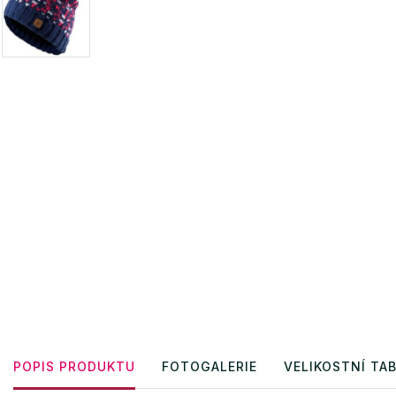
POPIS PRODUKTU
FOTOGALERIE
VELIKOSTNÍ TA