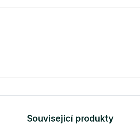
Související produkty