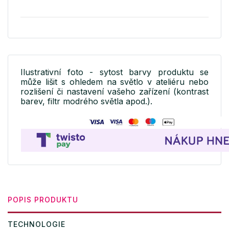
Ilustrativní foto - sytost barvy produktu se
může lišit s ohledem na světlo v ateliéru nebo
rozlišení či nastavení vašeho zařízení (kontrast
barev, filtr modrého světla apod.).
POPIS PRODUKTU
TECHNOLOGIE