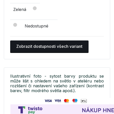
Zelená
Nedostupné
Zobrazit dostupnosti všech variant
Ilustrativní foto - sytost barvy produktu se
může lišit s ohledem na světlo v ateliéru nebo
rozlišení či nastavení vašeho zařízení (kontrast
barev, filtr modrého světla apod.).