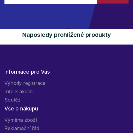
Naposledy prohlížené produkty
Informace pro Vás
Výhody registrace
Info k akcím
Soutěž
Vše o nákupu
Výměna zboží
Reklamační řád