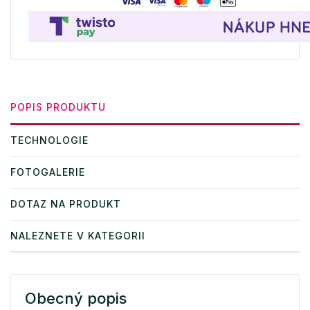
POPIS PRODUKTU
TECHNOLOGIE
FOTOGALERIE
DOTAZ NA PRODUKT
NALEZNETE V KATEGORII
Obecný popis