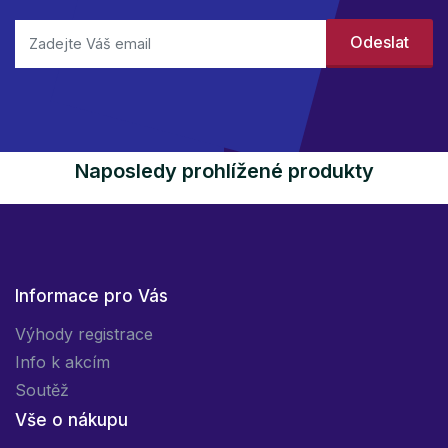
Naposledy prohlížené produkty
Informace pro Vás
Výhody registrace
Info k akcím
Soutěž
Vše o nákupu